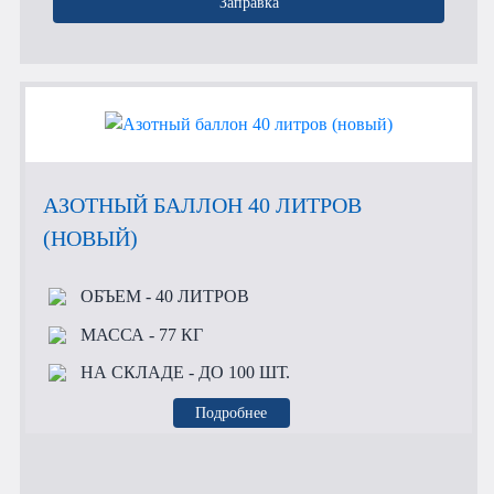
Заправка
АЗОТНЫЙ БАЛЛОН 40 ЛИТРОВ
(НОВЫЙ)
ОБЪЕМ
- 40 ЛИТРОВ
МАССА
- 77 КГ
НА СКЛАДЕ
- ДО 100 ШТ.
Подробнее