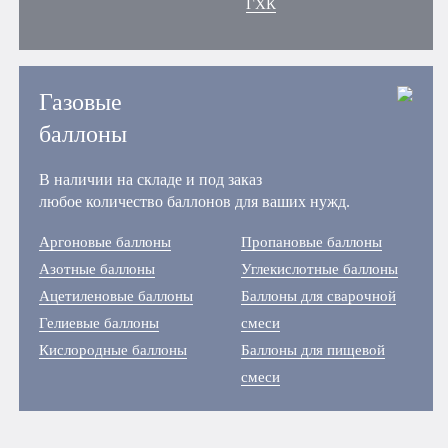
ГХК
Газовые
баллоны
В наличии на складе и под заказ
любое количество баллонов для ваших нужд.
Аргоновые баллоны
Пропановые баллоны
Азотные баллоны
Углекислотные баллоны
Ацетиленовые баллоны
Баллоны для сварочной
Гелиевые баллоны
смеси
Кислородные баллоны
Баллоны для пищевой
смеси