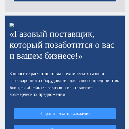
«Газовый поставщик,
который позаботится о вас
и вашем бизнесе!»
Запросите расчет поставки технических газов и
газосварочного оборудования для вашего предприятия.
Быстрая обработка заказов и выставление
коммерческих предложений.
Запросить ком. предложение