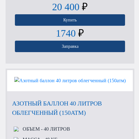
20 400
₽
Купить
1740
₽
Заправка
АЗОТНЫЙ БАЛЛОН 40 ЛИТРОВ
ОБЛЕГЧЕННЫЙ (150АТМ)
ОБЪЕМ
- 40 ЛИТРОВ