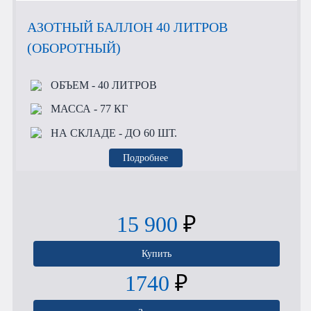
АЗОТНЫЙ БАЛЛОН 40 ЛИТРОВ
(ОБОРОТНЫЙ)
ОБЪЕМ
- 40 ЛИТРОВ
МАССА
- 77 КГ
НА СКЛАДЕ
- ДО 60 ШТ.
Подробнее
15 900
₽
Купить
1740
₽