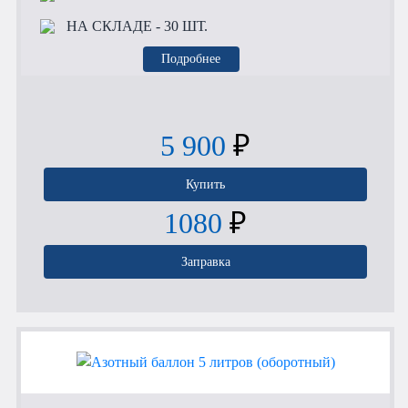
НА СКЛАДЕ
- 30 ШТ.
Подробнее
5 900
₽
Купить
1080
₽
Заправка