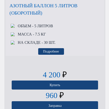
АЗОТНЫЙ БАЛЛОН 5 ЛИТРОВ
(ОБОРОТНЫЙ)
ОБЪЕМ
- 5 ЛИТРОВ
МАССА
- 7.5 КГ
НА СКЛАДЕ
- 30 ШТ.
Подробнее
4 200
₽
Купить
960
₽
Заправка