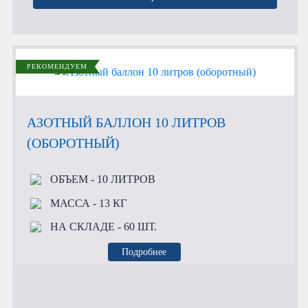
РЕКОМЕНДУЕМ
АЗОТНЫЙ БАЛЛОН 10 ЛИТРОВ
(ОБОРОТНЫЙ)
ОБЪЕМ
- 10 ЛИТРОВ
МАССА
- 13 КГ
НА СКЛАДЕ
- 60 ШТ.
Подробнее