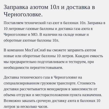
Заправка азотом 10л и доставка в
Черноголовке.
Поставляем технический газ азот в баллонах 10л. Заправка в
10 литровые газовые баллоны и доставка газа азота в
Черноголовке и МО. В наличии на складе новые и
оборотные азотные баллоны 10л.
В компании МосГазСнаб вы сможете заправить азотом
новые или оборотные баллоны 10 литров. Каждую емкость
мы предварительно подготавливаем и тестируем, при
необходимости переаттестовываем.
Доставка технического газа в Черноголовке на
специализированном грузовом транспорте. Стоимость
доставки рассчитывается менеджером в зависимости от
объема отгрузки и месторасположения пункта назначения.
Возможно заказать срочную доставку азота в баллонах 10
литров за несколько часов.