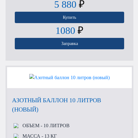
5 880
₽
Купить
1080
₽
Заправка
АЗОТНЫЙ БАЛЛОН 10 ЛИТРОВ
(НОВЫЙ)
ОБЪЕМ
- 10 ЛИТРОВ
МАССА
- 13 КГ