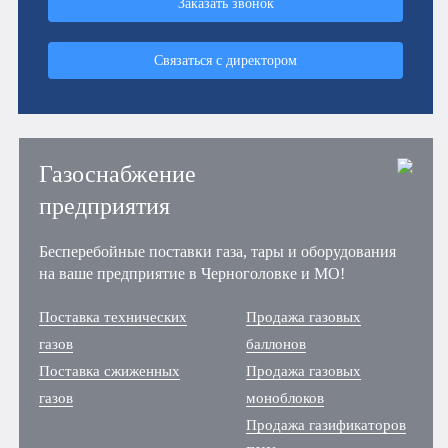
Заказать звонок
Связаться с директором
Газоснабжение
предприятия
Бесперебойные поставки газа, тары и оборудования
на ваше предприятие в Черноголовке и МО!
Поставка технических
Продажа газовых
газов
баллонов
Поставка сжиженных
Продажа газовых
газов
моноблоков
Продажа газификаторов