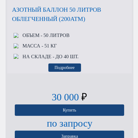
АЗОТНЫЙ БАЛЛОН 50 ЛИТРОВ
ОБЛЕГЧЕННЫЙ (200АТМ)
ОБЪЕМ
- 50 ЛИТРОВ
МАССА
- 51 КГ
НА СКЛАДЕ
- ДО 40 ШТ.
Подробнее
30 000
₽
Купить
по запросу
Заправка