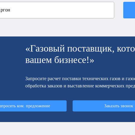
«Газовый поставщик, кото
вашем бизнесе!»
Запросите расчет поставки технических газов и газ
обработка заказов и выставление коммерческих пре
апросить ком. предложение
Заказать звонок