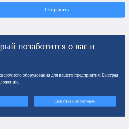
Отправить
рый позаботится о вас и
осварочного оборудования для вашего предприятия. Быстрая
дложений.
Связаться с директором