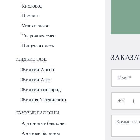
Кислород
Пропан
Углекислота
Сварочная смесь
Пищевая смесь
ЗАКАЗА
ЖИДКИЕ ГАЗЫ
Жидкий Аргон
Жидкий Азот
Жидкий кислород
Жидкая Углекислота
ГАЗОВЫЕ БАЛЛОНЫ
Аргоновые баллоны
Азотные баллоны