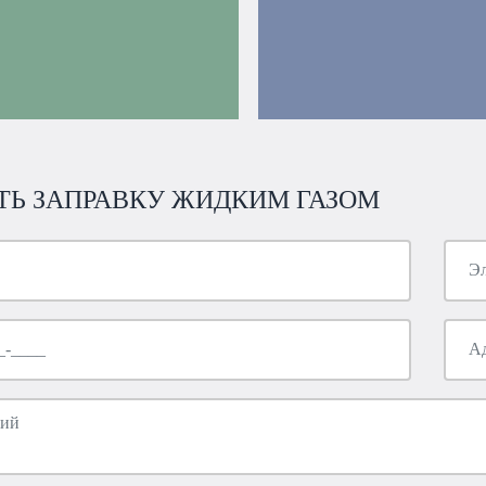
ТЬ ЗАПРАВКУ ЖИДКИМ ГАЗОМ