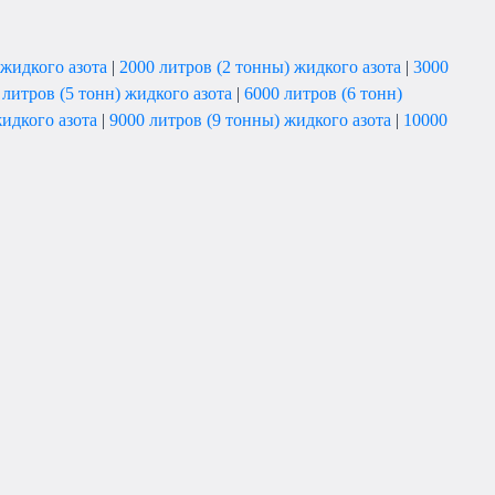
 жидкого азота
|
2000 литров (2 тонны) жидкого азота
|
3000
 литров (5 тонн) жидкого азота
|
6000 литров (6 тонн)
жидкого азота
|
9000 литров (9 тонны) жидкого азота
|
10000