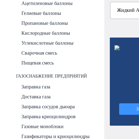
Ацетиленовые баллоны
Гелиевые баллоны
Пропановые баллоны
Кислородные баллоны
Углекислотные баллоны
Сварочная смесь
Пищевая смесь
ГАЗОСНАБЖЕНИЕ ПРЕДПРИЯТИЙ
Заправка газа
Доставка газа
Заправка сосудов дьюара
З
Заправка криоцилиндров
Газовые моноблоки
Газификаторы и криоцилиндры