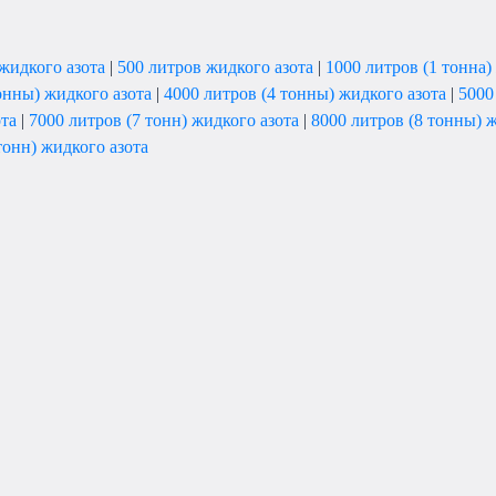
жидкого азота
|
500 литров жидкого азота
|
1000 литров (1 тонна)
онны) жидкого азота
|
4000 литров (4 тонны) жидкого азота
|
5000
ота
|
7000 литров (7 тонн) жидкого азота
|
8000 литров (8 тонны) 
тонн) жидкого азота