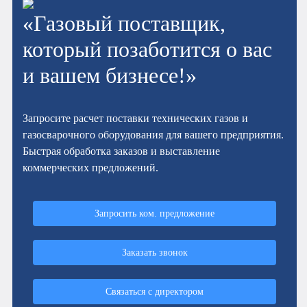
«Газовый поставщик,
который позаботится о вас
и вашем бизнесе!»
Запросите расчет поставки технических газов и
газосварочного оборудования для вашего предприятия.
Быстрая обработка заказов и выставление
коммерческих предложений.
Запросить ком. предложение
Заказать звонок
Связаться с директором