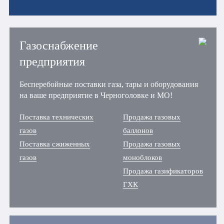
Газоснабжение
предприятия
Бесперебойные поставки газа, тары и оборудования
на ваше предприятие в Черноголовке и МО!
Поставка технических
Продажа газовых
газов
баллонов
Поставка сжиженных
Продажа газовых
газов
моноблоков
Продажа газификаторов
ГХК