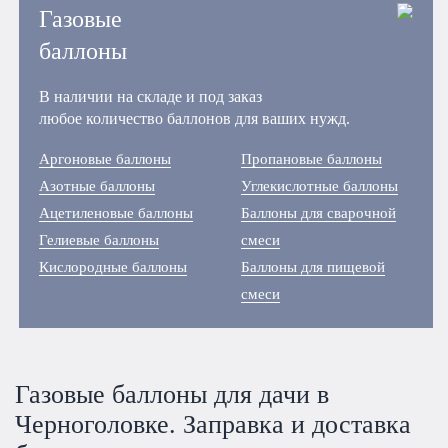
Газовые
баллоны
В наличии на складе и под заказ
любое количество баллонов для ваших нужд.
Аргоновые баллоны
Пропановые баллоны
Азотные баллоны
Углекислотные баллоны
Ацетиленовые баллоны
Баллоны для сварочной
Гелиевые баллоны
смеси
Кислородные баллоны
Баллоны для пищевой
смеси
Газовые баллоны для дачи в
Черноголовке. Заправка и доставка