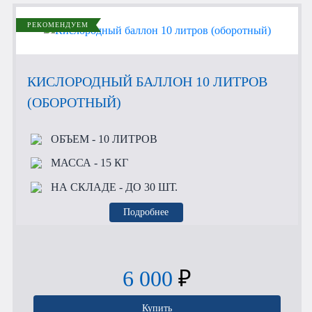
РЕКОМЕНДУЕМ
КИСЛОРОДНЫЙ БАЛЛОН 10 ЛИТРОВ
(ОБОРОТНЫЙ)
ОБЪЕМ
- 10 ЛИТРОВ
МАССА
- 15 КГ
НА СКЛАДЕ
- ДО 30 ШТ.
Подробнее
6 000
₽
Купить