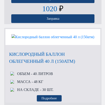
1020
₽
Заправка
КИСЛОРОДНЫЙ БАЛЛОН
ОБЛЕГЧЕННЫЙ 40 Л (150АТМ)
ОБЪЕМ
- 40 ЛИТРОВ
МАССА
- 48 КГ
НА СКЛАДЕ
- 30 ШТ.
Подробнее