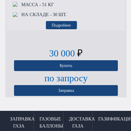
МАССА
- 51 КГ
НА СКЛАДЕ
- 30 ШТ.
Подробнее
30 000
₽
Купить
по запросу
Заправка
ЗАПРАВКА
ГАЗОВЫЕ
ДОСТАВКА
ГАЗИФИКАЦИ
ГАЗА
БАЛЛОНЫ
ГАЗА