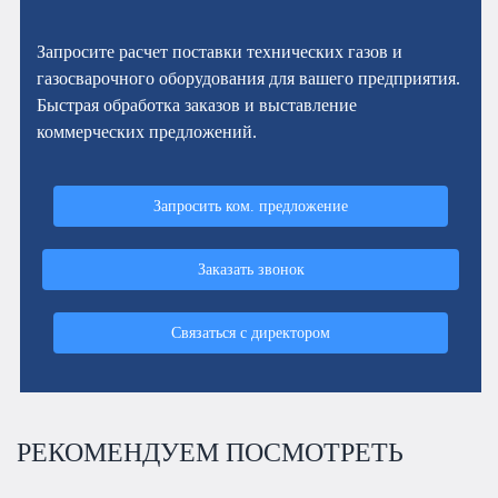
Запросите расчет поставки технических газов и
газосварочного оборудования для вашего предприятия.
Быстрая обработка заказов и выставление
коммерческих предложений.
Запросить ком. предложение
Заказать звонок
Связаться с директором
РЕКОМЕНДУЕМ ПОСМОТРЕТЬ