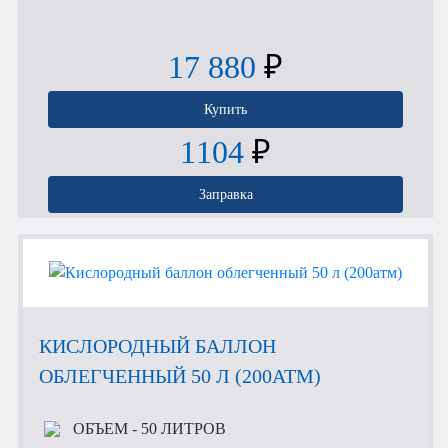
17 880
₽
Купить
1104
₽
Заправка
КИСЛОРОДНЫЙ БАЛЛОН
ОБЛЕГЧЕННЫЙ 50 Л (200АТМ)
ОБЪЕМ
- 50 ЛИТРОВ