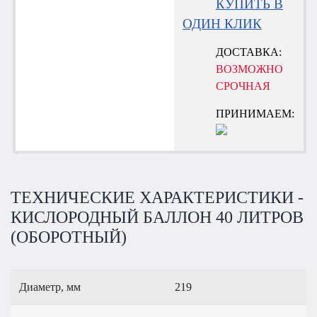
КУПИТЬ В
ОДИН КЛИК
ДОСТАВКА:
ВОЗМОЖНО
СРОЧНАЯ
ПРИНИМАЕМ:
ТЕХНИЧЕСКИЕ ХАРАКТЕРИСТИКИ -
КИСЛОРОДНЫЙ БАЛЛОН 40 ЛИТРОВ
(ОБОРОТНЫЙ)
Диаметр, мм
219