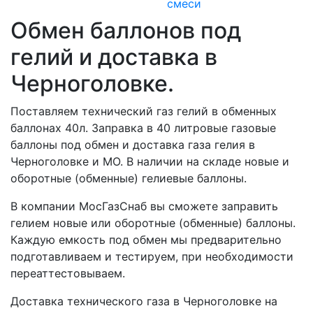
смеси
Обмен баллонов под
гелий и доставка в
Черноголовке.
Поставляем технический газ гелий в обменных
баллонах 40л. Заправка в 40 литровые газовые
баллоны под обмен и доставка газа гелия в
Черноголовке и МО. В наличии на складе новые и
оборотные (обменные) гелиевые баллоны.
В компании МосГазСнаб вы сможете заправить
гелием новые или оборотные (обменные) баллоны.
Каждую емкость под обмен мы предварительно
подготавливаем и тестируем, при необходимости
переаттестовываем.
Доставка технического газа в Черноголовке на