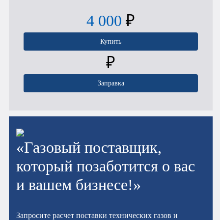
4 000
₽
Купить
₽
Заправка
«Газовый поставщик,
который позаботится о вас
и вашем бизнесе!»
Запросите расчет поставки технических газов и