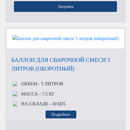
Заправка
БАЛЛОН ДЛЯ СВАРОЧНОЙ СМЕСИ 5
ЛИТРОВ (ОБОРОТНЫЙ)
ОБЪЕМ
- 5 ЛИТРОВ
МАССА
- 7.5 КГ
НА СКЛАДЕ
- 30 ШТ.
Подробнее