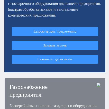
газосварочного оборудования для вашего предприятия.
Быстрая обработка заказов и выставление
коммерческих предложений.
Запросить ком. предложение
Заказать звонок
Связаться с директором
Газоснабжение
предприятия
Бесперебойные поставки газа, тары и оборудования