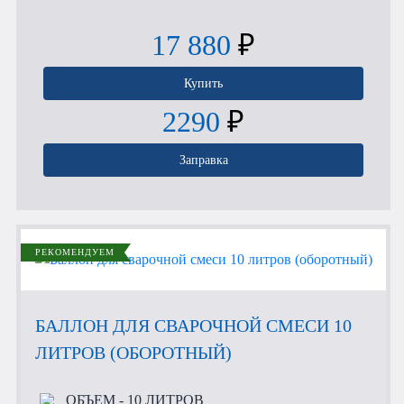
17 880
₽
Купить
2290
₽
Заправка
РЕКОМЕНДУЕМ
БАЛЛОН ДЛЯ СВАРОЧНОЙ СМЕСИ 10
ЛИТРОВ (ОБОРОТНЫЙ)
ОБЪЕМ
- 10 ЛИТРОВ