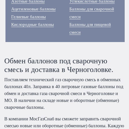
Азотные баллоны
Углекислотные баллоны
Ацетиленовые баллоны
Баллоны для сварочной
Гелиевые баллоны
смеси
Кислородные баллоны
Баллоны для пищевой
смеси
Обмен баллонов под сварочную
смесь и доставка в Черноголовке.
Поставляем технический газ сварочную смесь в обменных
баллонах 40л. Заправка в 40 литровые газовые баллоны под
обмен и доставка газа сварочной смеси в Черноголовке и
МО. В наличии на складе новые и оборотные (обменные)
сварочные баллоны.
В компании МосГазСнаб вы сможете заправить сварочной
смесью новые или оборотные (обменные) баллоны. Каждую