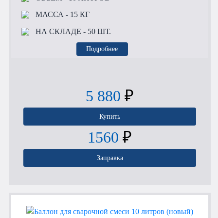
МАССА
- 15 КГ
НА СКЛАДЕ
- 50 ШТ.
Подробнее
5 880
₽
Купить
1560
₽
Заправка