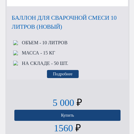
БАЛЛОН ДЛЯ СВАРОЧНОЙ СМЕСИ 10
ЛИТРОВ (НОВЫЙ)
ОБЪЕМ
- 10 ЛИТРОВ
МАССА
- 15 КГ
НА СКЛАДЕ
- 50 ШТ.
Подробнее
5 000
₽
Купить
1560
₽