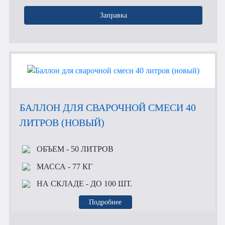
Заправка
БАЛЛОН ДЛЯ СВАРОЧНОЙ СМЕСИ 40
ЛИТРОВ (НОВЫЙ)
ОБЪЕМ
- 50 ЛИТРОВ
МАССА
- 77 КГ
НА СКЛАДЕ
- ДО 100 ШТ.
Подробнее