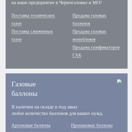
на ваше предприятие в Черноголовке и МО!
Поставка технических
Продажа газовых
газов
баллонов
Поставка сжиженных
Продажа газовых
газов
моноблоков
Продажа газификаторов
ГХК
Газовые
баллоны
В наличии на складе и под заказ
любое количество баллонов для ваших нужд.
Аргоновые баллоны
Пропановые баллоны