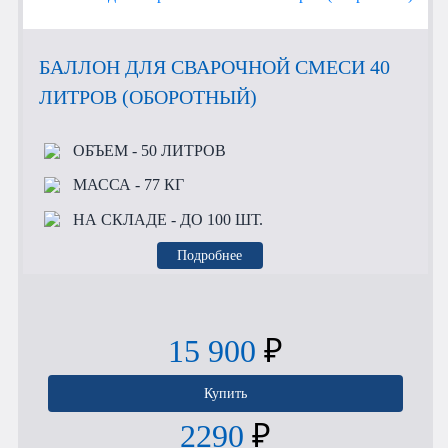
БАЛЛОН ДЛЯ СВАРОЧНОЙ СМЕСИ 40
ЛИТРОВ (ОБОРОТНЫЙ)
ОБЪЕМ
- 50 ЛИТРОВ
МАССА
- 77 КГ
НА СКЛАДЕ
- ДО 100 ШТ.
Подробнее
15 900
₽
Купить
2290
₽