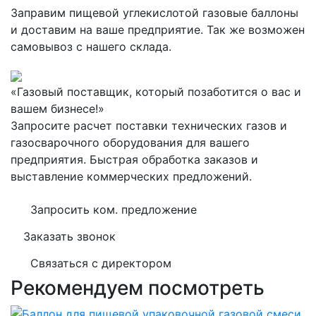
Заправим пищевой углекислотой газовые баллоны
и доставим на ваше предприятие. Так же возможен
самовывоз с нашего склада.
«Газовый поставщик, который позаботится о вас и
вашем бизнесе!»
Запросите расчет поставки технических газов и
газосварочного оборудования для вашего
предприятия. Быстрая обработка заказов и
выставление коммерческих предложений.
Запросить ком. предложение
Заказать звонок
Связаться с директором
Рекомендуем посмотреть