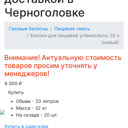
Черноголовке
Газовые баллоны
Пищевая смесь
Баллон для пищевой углекислоты 20 л
(новый)
Внимание! Актуальную стоимость
товаров просим уточнять у
менеджеров!
8 000
₽
Купить
Объем
- 20 литров
Масса
- 32 кг
На складе
- 20 шт.
Купить в один клик