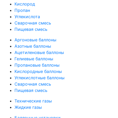
Кислород
Пропан
Углекислота
Сварочная смесь
Пищевая смесь
Аргоновые баллоны
Азотные баллоны
Ацетиленовые баллоны
Гелиевые баллоны
Пропановые баллоны
Кислородные баллоны
Углекислотные баллоны
Сварочная смесь
Пищевая смесь
Технические газы
Жидкие газы
Баллонные установки