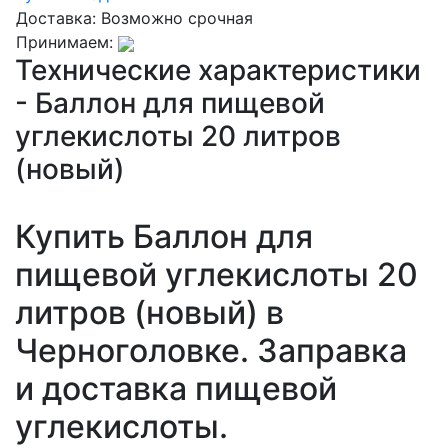
Доставка:
Возможно срочная
Принимаем:
Технические характеристики
- Баллон для пищевой
углекислоты 20 литров
(новый)
Купить Баллон для
пищевой углекислоты 20
литров (новый) в
Черноголовке. Заправка
и доставка пищевой
углекислоты.