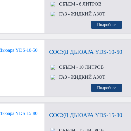
ОБЪЕМ
- 6 ЛИТРОВ
ГАЗ
- ЖИДКИЙ АЗОТ
Подробнее
СОСУД ДЬЮАРА YDS-10-50
ОБЪЕМ
- 10 ЛИТРОВ
ГАЗ
- ЖИДКИЙ АЗОТ
Подробнее
СОСУД ДЬЮАРА YDS-15-80
ОБЪЕМ
- 15 ЛИТРОВ