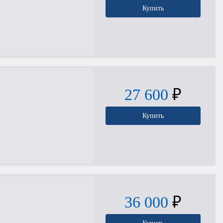
Купить
27 600
₽
Купить
36 000
₽