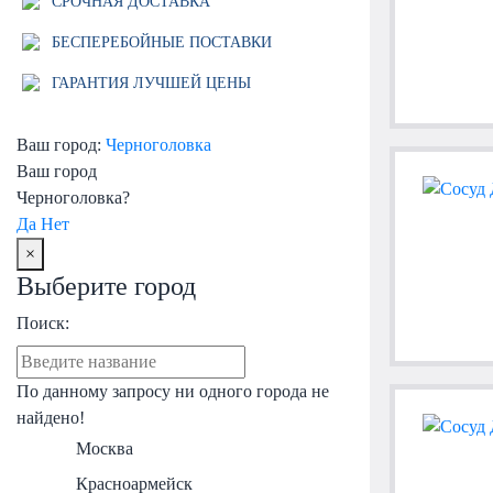
СРОЧНАЯ ДОСТАВКА
БЕСПЕРЕБОЙНЫЕ ПОСТАВКИ
ГАРАНТИЯ ЛУЧШЕЙ ЦЕНЫ
Ваш город:
Черноголовка
Ваш город
Черноголовка?
Да
Нет
×
Выберите город
Поиск:
По данному запросу ни одного города не
найдено!
Москва
Красноармейск