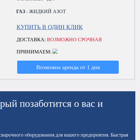
ГАЗ
- ЖИДКИЙ АЗОТ
КУПИТЬ В ОДИН КЛИК
ДОСТАВКА:
ВОЗМОЖНО СРОЧНАЯ
ПРИНИМАЕМ:
Возможна аренда от 1 дня
рый позаботится о вас и
осварочного оборудования для вашего предприятия. Быстрая