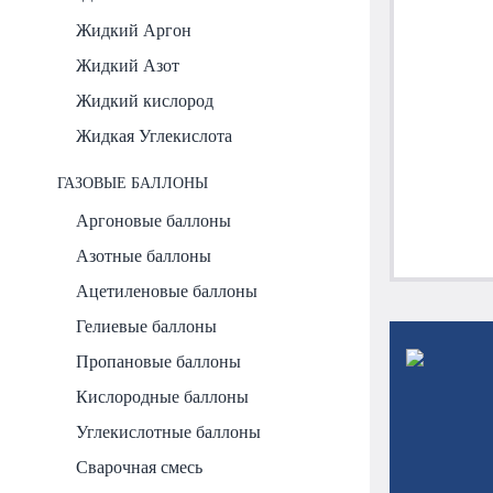
Жидкий Аргон
Жидкий Азот
Жидкий кислород
Жидкая Углекислота
ГАЗОВЫЕ БАЛЛОНЫ
Аргоновые баллоны
Азотные баллоны
Ацетиленовые баллоны
Гелиевые баллоны
Пропановые баллоны
Кислородные баллоны
Углекислотные баллоны
Сварочная смесь