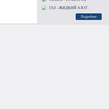
ГАЗ
- ЖИДКИЙ АЗОТ
Подробнее