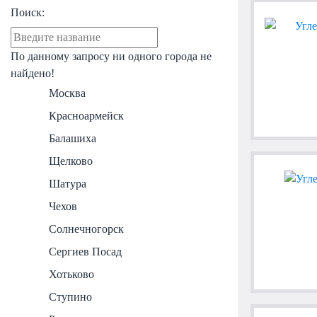
Поиск:
По данному запросу ни одного города не
найдено!
Москва
Красноармейск
Балашиха
Щелково
Шатура
Чехов
Солнечногорск
Сергиев Посад
Хотьково
Ступино