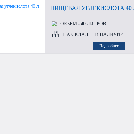
ПИЩЕВАЯ УГЛЕКИСЛОТА 40 
ОБЪЕМ
- 40 ЛИТРОВ
НА СКЛАДЕ
- В НАЛИЧИИ
Подробнее