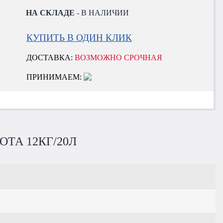
НА СКЛАДЕ
- В НАЛИЧИИ
КУПИТЬ В ОДИН КЛИК
ДОСТАВКА:
ВОЗМОЖНО СРОЧНАЯ
ПРИНИМАЕМ:
ТА 12КГ/20Л