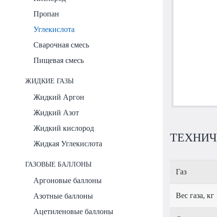
Пропан
Углекислота
Сварочная смесь
Пищевая смесь
ЖИДКИЕ ГАЗЫ
Жидкий Аргон
Жидкий Азот
Жидкий кислород
ТЕХНИЧ
Жидкая Углекислота
ГАЗОВЫЕ БАЛЛОНЫ
Газ
Аргоновые баллоны
Вес газа, кг
Азотные баллоны
Ацетиленовые баллоны