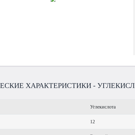
ЕСКИЕ ХАРАКТЕРИСТИКИ - УГЛЕКИСЛО
Углекислота
12