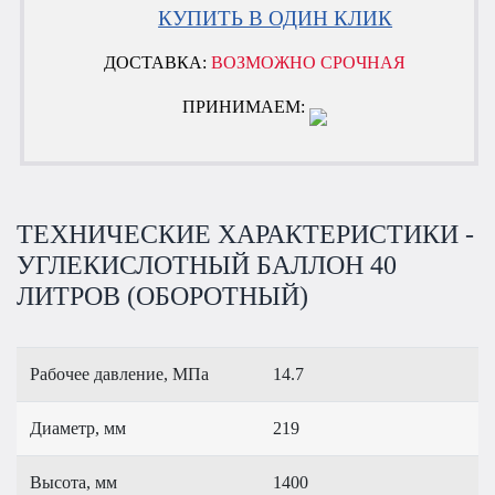
КУПИТЬ В ОДИН КЛИК
ДОСТАВКА:
ВОЗМОЖНО СРОЧНАЯ
ПРИНИМАЕМ:
ТЕХНИЧЕСКИЕ ХАРАКТЕРИСТИКИ -
УГЛЕКИСЛОТНЫЙ БАЛЛОН 40
ЛИТРОВ (ОБОРОТНЫЙ)
Рабочее давление, МПа
14.7
Диаметр, мм
219
Высота, мм
1400