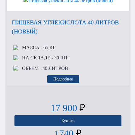
ПИЩЕВАЯ УГЛЕКИСЛОТА 40 ЛИТРОВ
(НОВЫЙ)
МАССА
- 65 КГ
НА СКЛАДЕ
- 30 ШТ.
ОБЪЕМ
- 40 ЛИТРОВ
Подробнее
17 900
₽
Купить
1740
₽