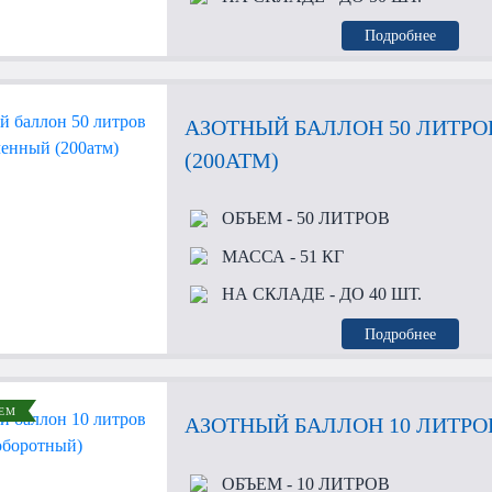
Подробнее
АЗОТНЫЙ БАЛЛОН 50 ЛИТР
(200АТМ)
ОБЪЕМ
- 50 ЛИТРОВ
МАССА
- 51 КГ
НА СКЛАДЕ
- ДО 40 ШТ.
Подробнее
ЕМ
АЗОТНЫЙ БАЛЛОН 10 ЛИТРО
ОБЪЕМ
- 10 ЛИТРОВ