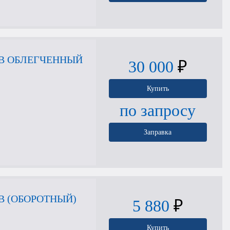
ОВ ОБЛЕГЧЕННЫЙ
30 000
₽
Купить
по запросу
Заправка
В (ОБОРОТНЫЙ)
5 880
₽
Купить