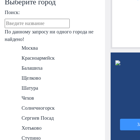
Выберите город
Поиск:
По данному запросу ни одного города не
найдено!
Москва
Красноармейск
Балашиха
Щелково
Шатура
Чехов
Солнечногорск
Сергиев Посад
З
Хотьково
Ступино