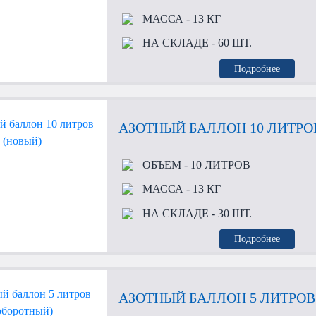
МАССА
- 13 КГ
НА СКЛАДЕ
- 60 ШТ.
Подробнее
АЗОТНЫЙ БАЛЛОН 10 ЛИТРО
ОБЪЕМ
- 10 ЛИТРОВ
МАССА
- 13 КГ
НА СКЛАДЕ
- 30 ШТ.
Подробнее
АЗОТНЫЙ БАЛЛОН 5 ЛИТРОВ