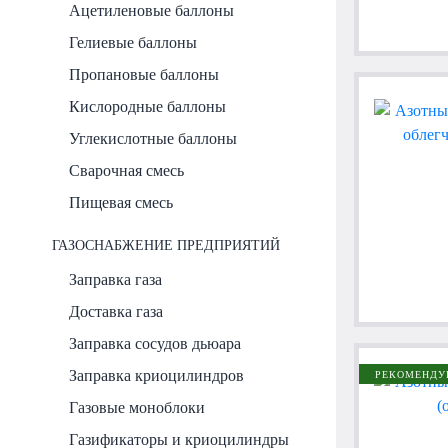
Ацетиленовые баллоны
Гелиевые баллоны
Пропановые баллоны
Кислородные баллоны
Углекислотные баллоны
Сварочная смесь
Пищевая смесь
ГАЗОСНАБЖЕНИЕ ПРЕДПРИЯТИЙ
Заправка газа
Доставка газа
Заправка сосудов дьюара
Заправка криоцилиндров
РЕКОМЕНДУ
Газовые моноблоки
Газификаторы и криоцилиндры