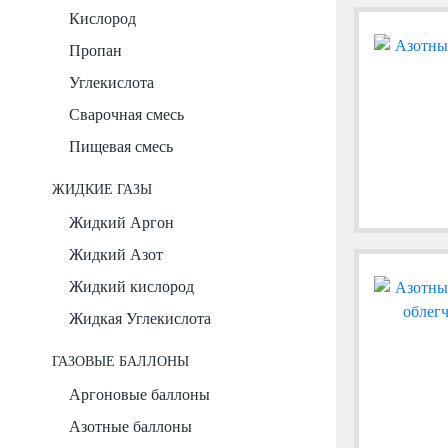
Кислород
Пропан
Углекислота
Сварочная смесь
Пищевая смесь
ЖИДКИЕ ГАЗЫ
Жидкий Аргон
Жидкий Азот
Жидкий кислород
Жидкая Углекислота
ГАЗОВЫЕ БАЛЛОНЫ
Аргоновые баллоны
Азотные баллоны