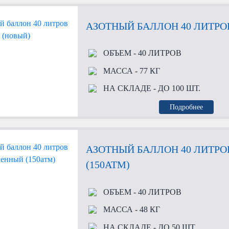
АЗОТНЫЙ БАЛЛОН 40 ЛИТРО
ОБЪЕМ
- 40 ЛИТРОВ
МАССА
- 77 КГ
НА СКЛАДЕ
- ДО 100 ШТ.
Подробнее
АЗОТНЫЙ БАЛЛОН 40 ЛИТР
(150АТМ)
ОБЪЕМ
- 40 ЛИТРОВ
МАССА
- 48 КГ
НА СКЛАДЕ
- ДО 50 ШТ.