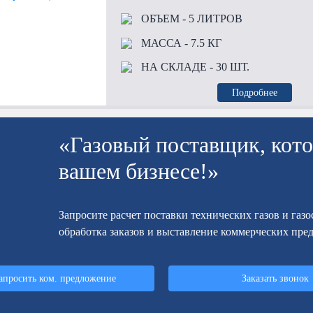
ОБЪЕМ
- 5 ЛИТРОВ
МАССА
- 7.5 КГ
НА СКЛАДЕ
- 30 ШТ.
Подробнее
«Газовый поставщик, кото
вашем бизнесе!»
Запросите расчет поставки технических газов и газ
обработка заказов и выставление коммерческих пре
апросить ком. предложение
Заказать звонок