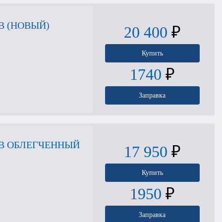
В (НОВЫЙ)
20 400
₽
Купить
1740
₽
Заправка
ОВ ОБЛЕГЧЕННЫЙ
17 950
₽
Купить
1950
₽
Заправка