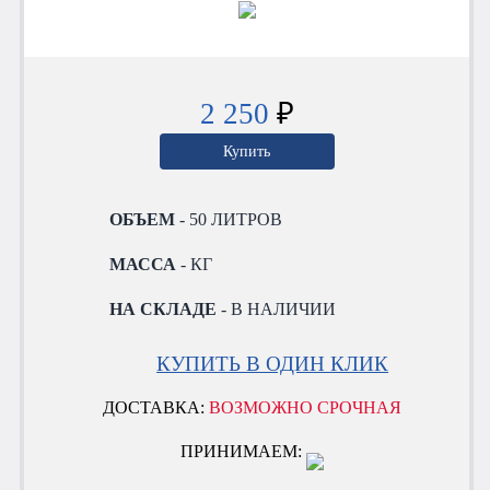
2 250
₽
Купить
ОБЪЕМ
- 50 ЛИТРОВ
МАССА
- КГ
НА СКЛАДЕ
- В НАЛИЧИИ
КУПИТЬ В ОДИН КЛИК
ДОСТАВКА:
ВОЗМОЖНО СРОЧНАЯ
ПРИНИМАЕМ: