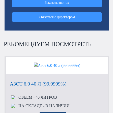
Заказать звонок
Связаться с директором
РЕКОМЕНДУЕМ ПОСМОТРЕТЬ
АЗОТ 6.0 40 Л (99,9999%)
ОБЪЕМ
- 40 ЛИТРОВ
НА СКЛАДЕ
- В НАЛИЧИИ