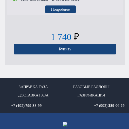
Подробнее
1 740
₽
Купить
ЗАПРАВКА ГАЗА
ГАЗОВЫЕ БАЛЛОНЫ
ДОСТАВКА ГАЗА
ГАЗИФИКАЦИЯ
+7 (495)
799-38-99
+7 (903)
589-06-69