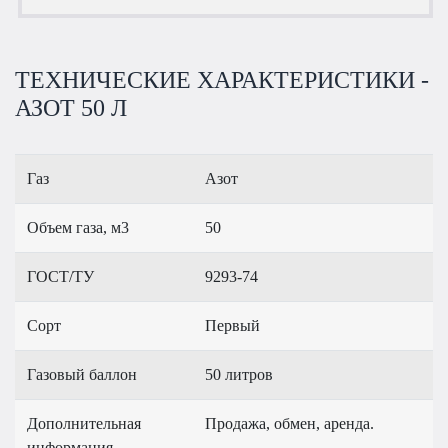
ТЕХНИЧЕСКИЕ ХАРАКТЕРИСТИКИ -
АЗОТ 50 Л
Газ
Азот
Объем газа, м3
50
ГОСТ/ТУ
9293-74
Сорт
Первый
Газовый баллон
50 литров
Дополнительная
Продажа, обмен, аренда.
информация