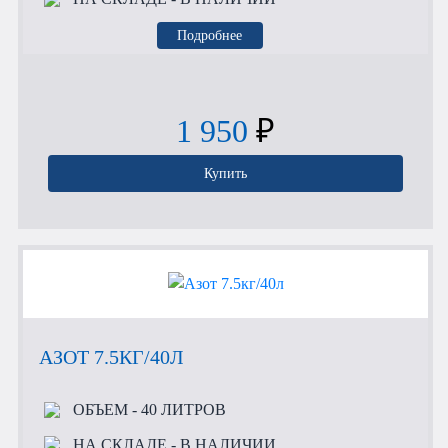
Подробнее
1 950
₽
Купить
АЗОТ 7.5КГ/40Л
ОБЪЕМ
- 40 ЛИТРОВ
НА СКЛАДЕ
- В НАЛИЧИИ