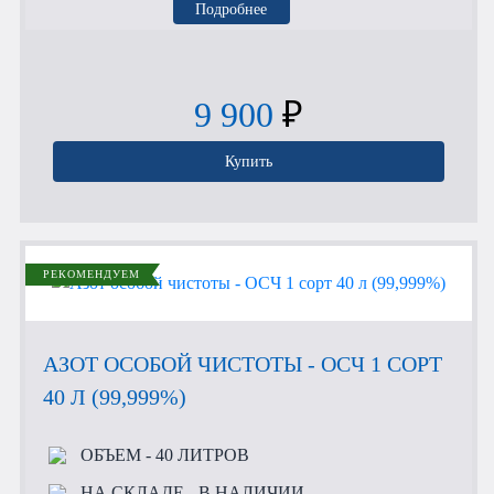
Подробнее
9 900
₽
Купить
РЕКОМЕНДУЕМ
АЗОТ ОСОБОЙ ЧИСТОТЫ - ОСЧ 1 СОРТ
40 Л (99,999%)
ОБЪЕМ
- 40 ЛИТРОВ
НА СКЛАДЕ
- В НАЛИЧИИ