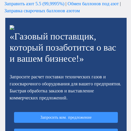
Заправить азот 5.5 (99,9995%)
|
Обмен баллонов под азот
|
Заправка сварочных баллонов азотом
«Газовый поставщик,
который позаботится о вас
и вашем бизнесе!»
Запросите расчет поставки технических газов и
газосварочного оборудования для вашего предприятия.
Быстрая обработка заказов и выставление
коммерческих предложений.
Запросить ком. предложение